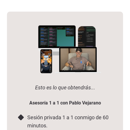
Esto es lo que obtendrás...
Asesoría 1 a 1 con Pablo Vejarano
Sesión privada 1 a 1 conmigo de 60
minutos.