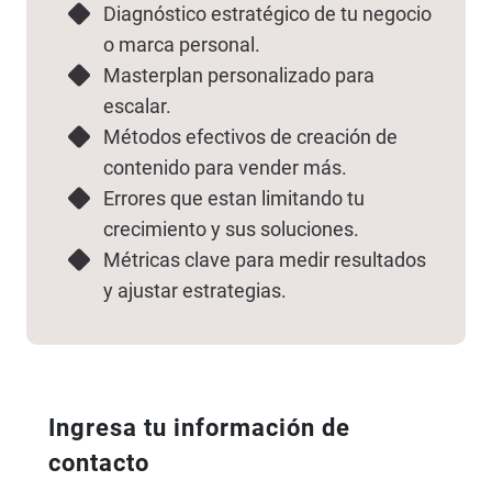
Diagnóstico estratégico de tu negocio
o marca personal.
Masterplan personalizado para
escalar.
Métodos efectivos de creación de
contenido para vender más.
Errores que estan limitando tu
crecimiento y sus soluciones.
Métricas clave para medir resultados
y ajustar estrategias.
Ingresa tu información de
contacto