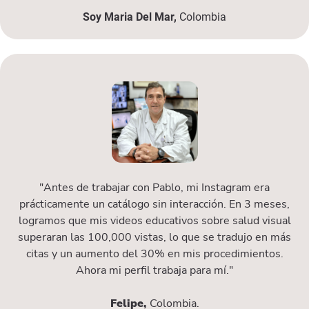
Soy Maria Del Mar,
Colombia
"Antes de trabajar con Pablo, mi Instagram era
prácticamente un catálogo sin interacción. En 3 meses,
logramos que mis videos educativos sobre salud visual
superaran las 100,000 vistas, lo que se tradujo en más
citas y un aumento del 30% en mis procedimientos.
Ahora mi perfil trabaja para mí."
Felipe,
Colombia.