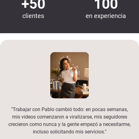
+50
100
clientes
en experiencia
"Trabajar con Pablo cambió todo: en pocas semanas,
mis videos comenzaron a viralizarse, mis seguidores
crecieron como nunca y la gente empezó a necesitarme,
incluso solicitando mis servicios."