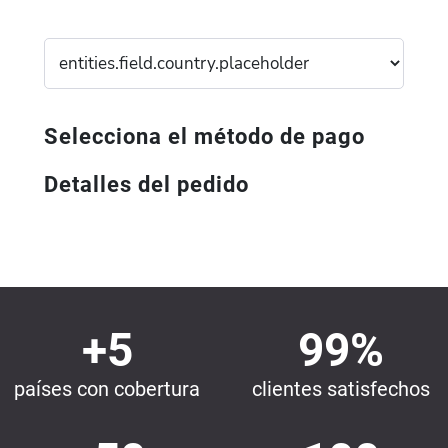
Selecciona el método de pago
Detalles del pedido
+5
99%
países con cobertura
clientes satisfechos